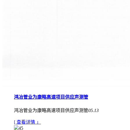
鸿冶管业为康略高速项目供应声测管
鸿冶管业为康略高速项目供应声测管
05.13
[ 查看详情 」
45