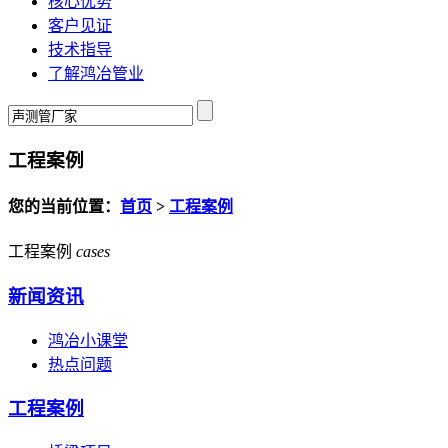
核心优势
客户见证
技术指导
了解鸿冶管业
工程案例
您的当前位置：
首页
>
工程案例
工程案例
cases
新闻资讯
鸿冶小课堂
热点问题
工程案例