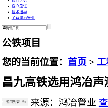
核心优势
客户见证
技术指导
了解鸿冶管业
公铁项目
您的当前位置：
首页
>
工
昌九高铁选用鸿冶声
来源：鸿冶管业
查