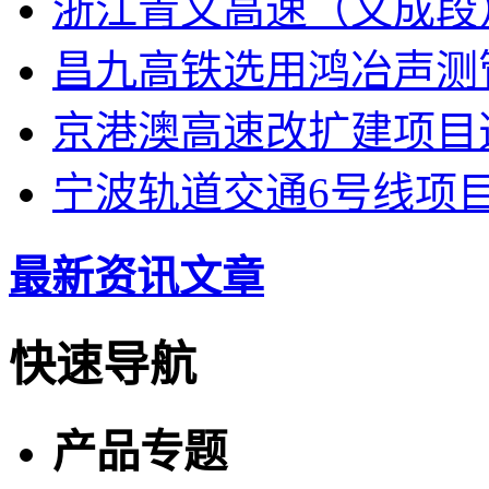
浙江青文高速（文成段
昌九高铁选用鸿冶声测
京港澳高速改扩建项目
宁波轨道交通6号线项
最新资讯文章
快速导航
产品专题