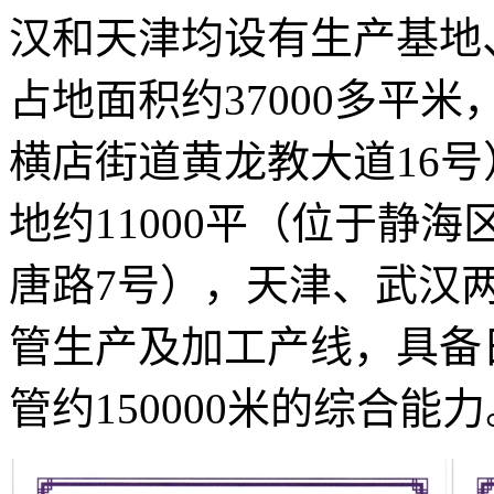
汉和天津均设有生产基地
占地面积约37000多平
横店街道黄龙教大道16号
地约11000平（位于静
唐路7号），天津、武汉
管生产及加工产线，具备日
管约150000米的综合能力