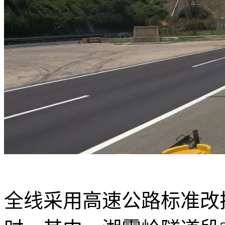
全线采用高速公路标准改扩