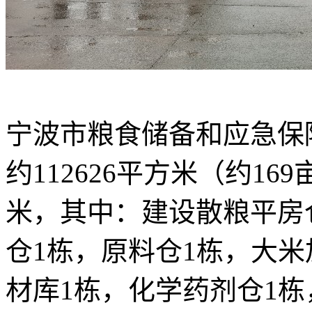
宁波市粮食储备和应急保
约112626平方米（约16
米，其中：建设散粮平房
仓1栋，原料仓1栋，大米
材库1栋，化学药剂仓1栋