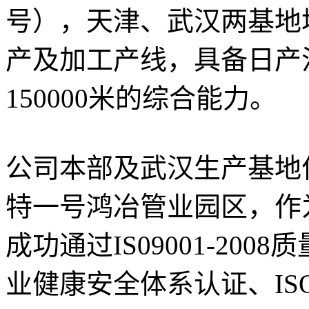
号），天津、武汉两基地
产及加工产线，具备日产注
150000米的综合能力。
公司本部及武汉生产基地
特一号鸿冶管业园区，作
成功通过IS09001-2008
业健康安全体系认证、ISO