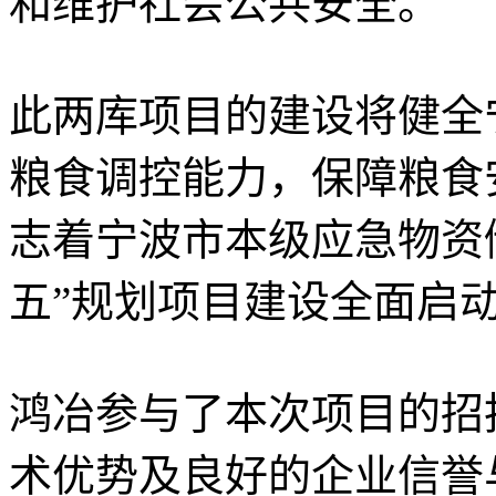
和维护社会公共安全。
此两库项目的建设将健全
粮食调控能力，保障粮食
志着宁波市本级应急物资
五”规划项目建设全面启
鸿冶参与了本次项目的招
术优势及良好的企业信誉