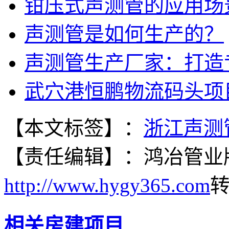
钳压式声测管的应用场
声测管是如何生产的？
声测管生产厂家：打造
武穴港恒鹏物流码头项
【本文标签】：
浙江声测
【责任编辑】：
鸿冶管业
http://www.hygy365.com
相关房建项目