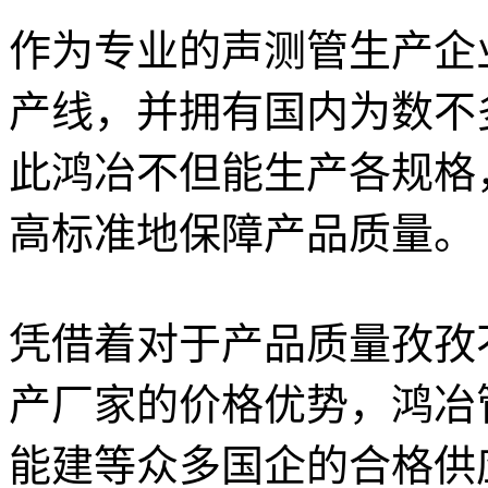
作为专业的声测管生产企
产线，并拥有国内为数不
此鸿冶不但能生产各规格
高标准地保障产品质量。
凭借着对于产品质量孜孜
产厂家的价格优势，鸿冶
能建等众多国企的合格供