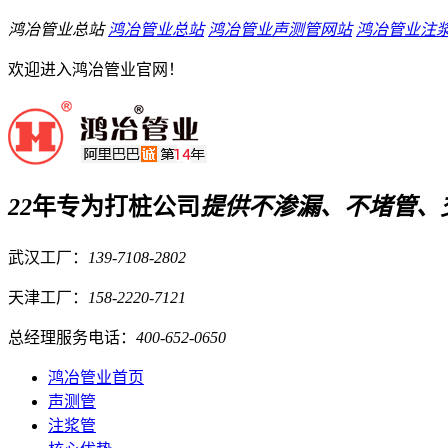
鸿冶管业总站
鸿冶管业总站
鸿冶管业声测管网站
鸿冶管业注
欢迎进入鸿冶管业官网！
22
年专为打桩公司
提供
不渗漏、不堵管、
武汉工厂：
139-7108-2802
天津工厂：
158-2220-7121
总经理服务电话：
400-652-0650
鸿冶管业首页
声测管
注浆管