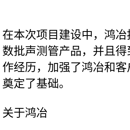
在本次项目建设中，鸿冶
数批声测管产品，并且得
作经历，加强了鸿冶和客
奠定了基础。
关于鸿冶