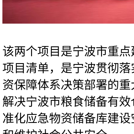
该两个项目是宁波市重点
项目清单，是宁波贯彻落
资保障体系决策部署的重
解决宁波市粮食储备有效
准化应急物资储备库建设