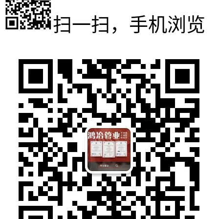
扫一扫，手机浏览