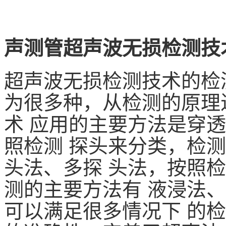
声
测管超声波无损检测技
超声波无损检测技术的检
为很多种，从检测的原理
术 应用的主要方法是穿
照检测 探头来分类，检
头法、多探 头法，按照
测的主要方法有 液浸法
可以满足很多情况下 的