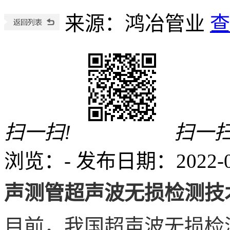
来源：鸿冶管业
查
扫一扫!
扫一扫
浏览：
-
发布日期：2022-04-
声测管超声波无损检测技
目前，我国超声波无损检