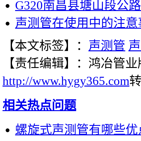
G320南昌县塘山段公
声测管在使用中的注意
【本文标签】：
声测管
声
【责任编辑】：
鸿冶管业
http://www.hygy365.com
相关热点问题
螺旋式声测管有哪些优