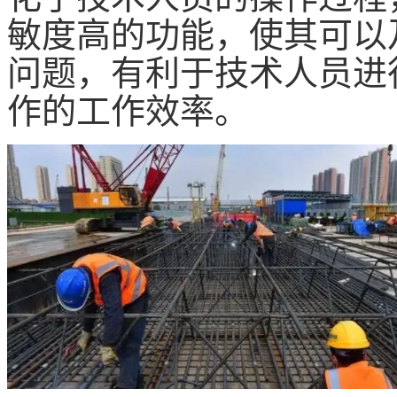
敏度高的功能，使其可以
问题，有利于技术人员进
作的工作效率。