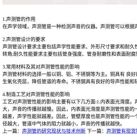
1.声测管的作用
在声学领域，声测管是一种检测声音的仪器。声测管可以根据
2.声测管设计的要求
声测管设计要求主要包括声学性能要求、外形尺寸要求和耐久性
转角;耐久性能要求主要包括管身强度、管身耐磨性和表面耐腐
3.常用材料及其对声测管性能的影响
声测管材料的选择一般以铜、铝、不锈钢等为主。铜具有 良
生氧化壳层，降低管道的寿命。不锈钢具有良好的导声性能和
4.制造工艺对声测管性能的影响
工艺对声测管性能的影响主要有以下几方面:1.内表面光滑度
大，声音的传播就越慢。因此，内表面光滑度是声测管性能的
越差，声学性能就越差。因此，管壁厚度也是声测管性能的一
径越大，管道中气体的阻力就越小，声音的传播就越快。
上一篇：
声测管的研究现状与技术创新
下一篇：
声测管有现货