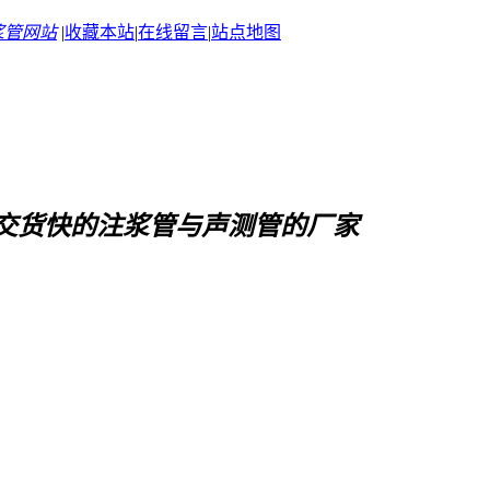
浆管网站
|
收藏本站
|
在线留言
|
站点地图
交货快
的注浆管与声测管的厂家