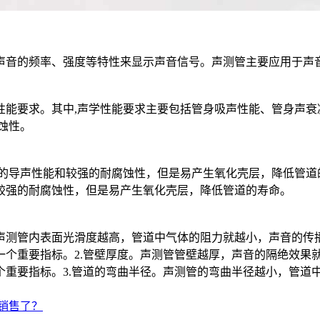
声音的频率、强度等特性来显示声音信号。声测管主要应用于声
能要求。其中,声学性能要求主要包括管身吸声性能、管身声衰
蚀性。
好的导声性能和较强的耐腐蚀性，但是易产生氧化壳层，降低管道
较强的耐腐蚀性，但是易产生氧化壳层，降低管道的寿命。
。声测管内表面光滑度越高，管道中气体的阻力就越小，声音的
一个重要指标。2.管壁厚度。声测管管壁越厚，声音的隔绝效果
个重要指标。3.管道的弯曲半径。声测管的弯曲半径越小，管道
销售了？