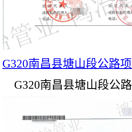
G320南昌县塘山段公路
G320南昌县塘山段公路项