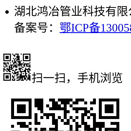
湖北鸿冶管业科技有限
备案号：
鄂ICP备13005
扫一扫，手机浏览