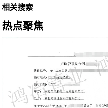
相关搜索
热点聚焦