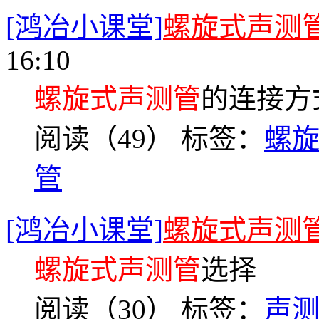
[鸿冶小课堂]
螺旋式声测
16:10
螺旋式声测管
的连接方
阅读（49）
标签：
螺
管
[鸿冶小课堂]
螺旋式声测
螺旋式声测管
选择
阅读（30）
标签：
声