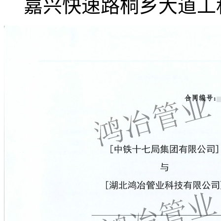
嘉兴快速路桐乡大道工程.