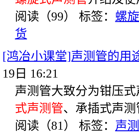
阅读（99）
标签：
螺
货
[鸿冶小课堂]声测管的用
19日 16:21
声测管大致分为钳压式
式声测管
、承插式声测
阅读（81）
标签：
声