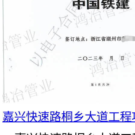
嘉兴快速路桐乡大道工程