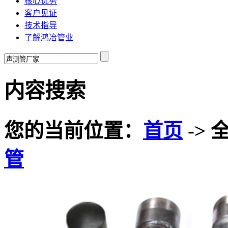
核心优势
客户见证
技术指导
了解鸿冶管业
内容搜索
您的当前位置：
首页
-> 
管