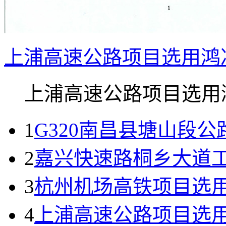
上浦高速公路项目选用鸿
上浦高速公路项目选用鸿.
1
G320南昌县塘山段
2
嘉兴快速路桐乡大道
3
杭州机场高铁项目选
4
上浦高速公路项目选